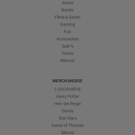
Anime
Bands
Filme & Serien
Gaming
Fun
Accessoires
Sale %
Tonies
Männer
MERCHANDISE
LOGOSHIRT®
Harry Potter
Herr der Ringe
Disney
Star Wars
Game of Thrones
Marvel