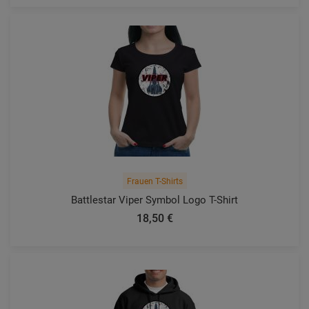
Frauen T-Shirts
Battlestar Viper Symbol Logo T-Shirt
18,50 €