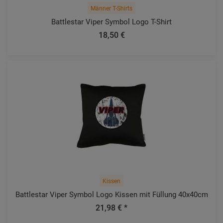
Männer T-Shirts
Battlestar Viper Symbol Logo T-Shirt
18,50 €
Kissen
Battlestar Viper Symbol Logo Kissen mit Füllung 40x40cm
21,98 € *