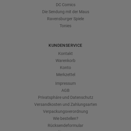
DC Comics
Die Sendung mit der Maus
Ravensburger Spiele
Tonies
KUNDENSERVICE
Kontakt
Warenkorb
Konto
Merkzettel
Impressum
AGB
Privatsphäre und Datenschutz
Versandkosten und Zahlungsarten
Verpackungsverordnung
Wie bestellen?
Rücksendeformular