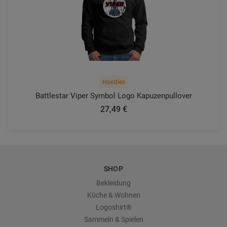
Hoodies
Battlestar Viper Symbol Logo Kapuzenpullover
27,49 €
SHOP
Bekleidung
Küche & Wohnen
Logoshirt®
Sammeln & Spielen