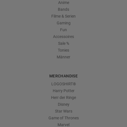
Anime
Bands
Filme & Serien
Gaming
Fun
Accessoires
Sale %
Tonies
Männer
MERCHANDISE
LOGOSHIRT®
Harry Potter
Herr der Ringe
Disney
Star Wars
Game of Thrones
Marvel