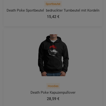
Sportbeutel
Death Poke Sportbeutel  bedruckter Turnbeutel mit Kordeln
15,42 €
Hoodies
Death Poke Kapuzenpullover
28,59 €