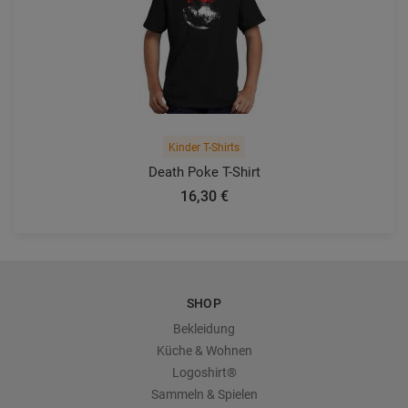
Kinder T-Shirts
Death Poke T-Shirt
16,30 €
SHOP
Bekleidung
Küche & Wohnen
Logoshirt®
Sammeln & Spielen