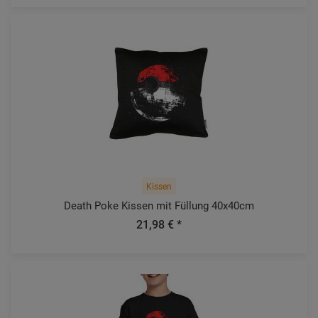
Kissen
Death Poke Kissen mit Füllung 40x40cm
21,98 € *