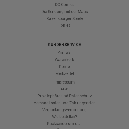
DC Comics
Die Sendung mit der Maus
Ravensburger Spiele
Tonies
KUNDENSERVICE
Kontakt
Warenkorb
Konto
Merkzettel
Impressum
AGB
Privatsphäre und Datenschutz
Versandkosten und Zahlungsarten
Verpackungsverordnung
Wie bestellen?
Rücksendeformular